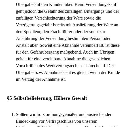
Übergabe auf den Kunden über. Beim Versendungskauf
geht jedoch die Gefahr des zufälligen Untergangs und der
zufälligen Verschlechterung der Ware sowie die
Verzögerungsgefahr bereits mit Auslieferung der Ware an
den Spediteur, den Frachtführer oder der sonst zur
Ausführung der Versendung bestimmten Person oder
Anstalt über. Soweit eine Abnahme vereinbart ist, ist diese
für den Gefahrübergang maßgebend. Auch im Übrigen
gelten für eine vereinbarte Abnahme die gesetzlichen
Vorschriften des Werkvertragsrechts entsprechend. Der
Übergabe bzw. Abnahme steht es gleich, wenn der Kunde
im Verzug der Annahme ist.
§5 Selbstbelieferung, Höhere Gewalt
Sollten wir trotz ordnungsgemäßer und ausreichender
Eindeckung vor Vertragsschluss von unserem