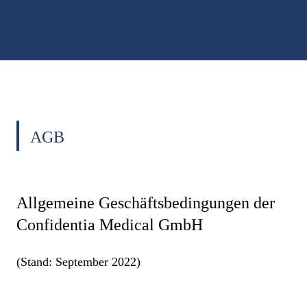
AGB
Allgemeine Geschäftsbedingungen der
Confidentia Medical GmbH
(Stand: September 2022)