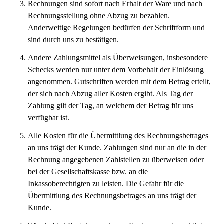
Rechnungen sind sofort nach Erhalt der Ware und nach
Rechnungsstellung ohne Abzug zu bezahlen.
Anderweitige Regelungen bedürfen der Schriftform und
sind durch uns zu bestätigen.
Andere Zahlungsmittel als Überweisungen, insbesondere
Schecks werden nur unter dem Vorbehalt der Einlösung
angenommen. Gutschriften werden mit dem Betrag erteilt,
der sich nach Abzug aller Kosten ergibt. Als Tag der
Zahlung gilt der Tag, an welchem der Betrag für uns
verfügbar ist.
Alle Kosten für die Übermittlung des Rechnungsbetrages
an uns trägt der Kunde. Zahlungen sind nur an die in der
Rechnung angegebenen Zahlstellen zu überweisen oder
bei der Gesellschaftskasse bzw. an die
Inkassoberechtigten zu leisten. Die Gefahr für die
Übermittlung des Rechnungsbetrages an uns trägt der
Kunde.