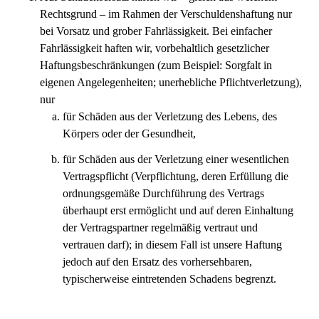
Rechtsgrund – im Rahmen der Verschuldenshaftung nur
bei Vorsatz und grober Fahrlässigkeit. Bei einfacher
Fahrlässigkeit haften wir, vorbehaltlich gesetzlicher
Haftungsbeschränkungen (zum Beispiel: Sorgfalt in
eigenen Angelegenheiten; unerhebliche Pflichtverletzung),
nur
für Schäden aus der Verletzung des Lebens, des
Körpers oder der Gesundheit,
für Schäden aus der Verletzung einer wesentlichen
Vertragspflicht (Verpflichtung, deren Erfüllung die
ordnungsgemäße Durchführung des Vertrags
überhaupt erst ermöglicht und auf deren Einhaltung
der Vertragspartner regelmäßig vertraut und
vertrauen darf); in diesem Fall ist unsere Haftung
jedoch auf den Ersatz des vorhersehbaren,
typischerweise eintretenden Schadens begrenzt.