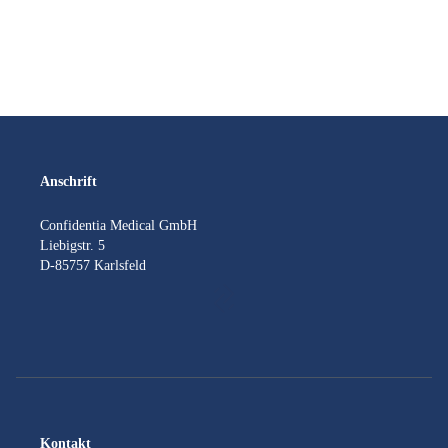
Anschrift
Confidentia Medical GmbH
Liebigstr. 5
D-85757 Karlsfeld
Kontakt