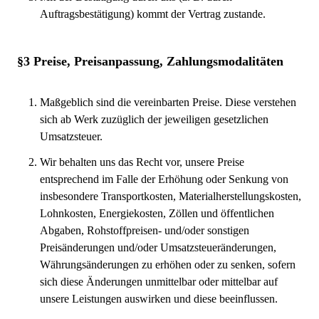
Auftragsbestätigung) kommt der Vertrag zustande.
§3 Preise, Preisanpassung, Zahlungsmodalitäten
Maßgeblich sind die vereinbarten Preise. Diese verstehen
sich ab Werk zuzüglich der jeweiligen gesetzlichen
Umsatzsteuer.
Wir behalten uns das Recht vor, unsere Preise
entsprechend im Falle der Erhöhung oder Senkung von
insbesondere Transportkosten, Materialherstellungskosten,
Lohnkosten, Energiekosten, Zöllen und öffentlichen
Abgaben, Rohstoffpreisen- und/oder sonstigen
Preisänderungen und/oder Umsatzsteueränderungen,
Währungsänderungen zu erhöhen oder zu senken, sofern
sich diese Änderungen unmittelbar oder mittelbar auf
unsere Leistungen auswirken und diese beeinflussen.