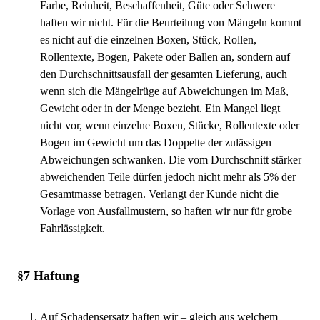
Farbe, Reinheit, Beschaffenheit, Güte oder Schwere
haften wir nicht. Für die Beurteilung von Mängeln kommt
es nicht auf die einzelnen Boxen, Stück, Rollen,
Rollentexte, Bogen, Pakete oder Ballen an, sondern auf
den Durchschnittsausfall der gesamten Lieferung, auch
wenn sich die Mängelrüge auf Abweichungen im Maß,
Gewicht oder in der Menge bezieht. Ein Mangel liegt
nicht vor, wenn einzelne Boxen, Stücke, Rollentexte oder
Bogen im Gewicht um das Doppelte der zulässigen
Abweichungen schwanken. Die vom Durchschnitt stärker
abweichenden Teile dürfen jedoch nicht mehr als 5% der
Gesamtmasse betragen. Verlangt der Kunde nicht die
Vorlage von Ausfallmustern, so haften wir nur für grobe
Fahrlässigkeit.
§7 Haftung
Auf Schadensersatz haften wir – gleich aus welchem