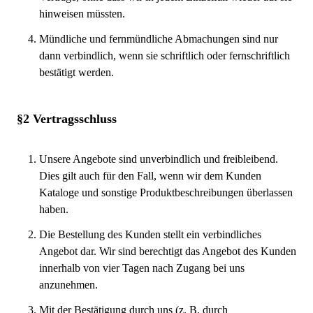
hinweisen müssten.
Mündliche und fernmündliche Abmachungen sind nur
dann verbindlich, wenn sie schriftlich oder fernschriftlich
bestätigt werden.
§2 Vertragsschluss
Unsere Angebote sind unverbindlich und freibleibend.
Dies gilt auch für den Fall, wenn wir dem Kunden
Kataloge und sonstige Produktbeschreibungen überlassen
haben.
Die Bestellung des Kunden stellt ein verbindliches
Angebot dar. Wir sind berechtigt das Angebot des Kunden
innerhalb von vier Tagen nach Zugang bei uns
anzunehmen.
Mit der Bestätigung durch uns (z. B. durch