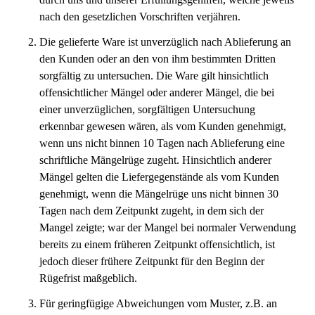
nach den gesetzlichen Vorschriften verjähren.
Die gelieferte Ware ist unverzüglich nach Ablieferung an
den Kunden oder an den von ihm bestimmten Dritten
sorgfältig zu untersuchen. Die Ware gilt hinsichtlich
offensichtlicher Mängel oder anderer Mängel, die bei
einer unverzüglichen, sorgfältigen Untersuchung
erkennbar gewesen wären, als vom Kunden genehmigt,
wenn uns nicht binnen 10 Tagen nach Ablieferung eine
schriftliche Mängelrüge zugeht. Hinsichtlich anderer
Mängel gelten die Liefergegenstände als vom Kunden
genehmigt, wenn die Mängelrüge uns nicht binnen 30
Tagen nach dem Zeitpunkt zugeht, in dem sich der
Mangel zeigte; war der Mangel bei normaler Verwendung
bereits zu einem früheren Zeitpunkt offensichtlich, ist
jedoch dieser frühere Zeitpunkt für den Beginn der
Rügefrist maßgeblich.
Für geringfügige Abweichungen vom Muster, z.B. an