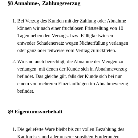
§8 Annahme-, Zahlungsverzug
Bei Verzug des Kunden mit der Zahlung oder Abnahme
können wir nach einer fruchtlosen Friststellung von 10
Tagen neben den Verzugs- bzw. Fälligkeitszinsen
entweder Schadenersatz wegen Nichterfüllung verlangen
oder ganz oder teilweise vom Vertrag zurücktreten.
Wir sind auch berechtigt, die Abnahme der Mengen zu
verlangen, mit denen der Kunde sich in Abnahmeverzug
befindet. Das gleiche gilt, falls der Kunde sich bei nur
einem von mehreren Einzelaufträgen im Abnahmeverzug
befindet.
§9 Eigentumsvorbehalt
Die gelieferte Ware bleibt bis zur vollen Bezahlung des
Kaufpreises und aller unserer sonstigen Forderungen