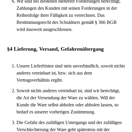
Wir sind bei Bestehen mehrerer Forderungen berechtigt,
Zahlungen des Kunden mit seinen Forderungen in der
Reihenfolge ihrer Fälligkeit zu verrechnen. Das
Bestimmungsrecht des Schuldners gemäß § 366 BGB
wird insoweit ausgeschlossen.
§4 Lieferung, Versand, Gefahrenübergang
Unsere Lieferfristen sind stets unverbindlich, soweit nichts
anderes vereinbart ist, bzw. sich aus dem
Vertragsverhältnis ergibt.
Soweit nichts anderes vereinbart ist, sind wir berechtigt,
die Art der Versendung der Ware zu wählen. Will der
Kunde die Ware selbst abholen oder abholen lassen, so
bedarf es unserer vorherigen Zustimmung.
Die Gefahr des zufälligen Untergangs und der zufälligen
Verschlechterung der Ware geht spätestens mit der