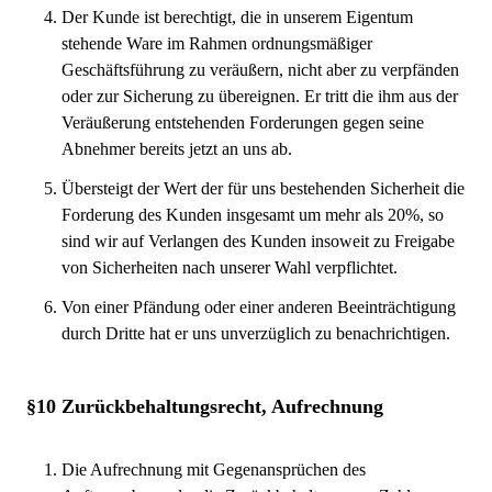
Der Kunde ist berechtigt, die in unserem Eigentum
stehende Ware im Rahmen ordnungsmäßiger
Geschäftsführung zu veräußern, nicht aber zu verpfänden
oder zur Sicherung zu übereignen. Er tritt die ihm aus der
Veräußerung entstehenden Forderungen gegen seine
Abnehmer bereits jetzt an uns ab.
Übersteigt der Wert der für uns bestehenden Sicherheit die
Forderung des Kunden insgesamt um mehr als 20%, so
sind wir auf Verlangen des Kunden insoweit zu Freigabe
von Sicherheiten nach unserer Wahl verpflichtet.
Von einer Pfändung oder einer anderen Beeinträchtigung
durch Dritte hat er uns unverzüglich zu benachrichtigen.
§10 Zurückbehaltungsrecht, Aufrechnung
Die Aufrechnung mit Gegenansprüchen des