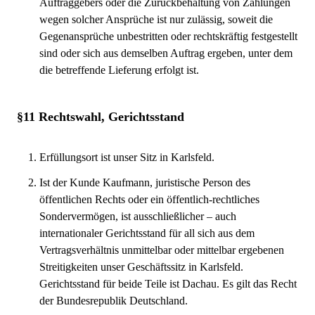
Auftraggebers oder die Zurückbehaltung von Zahlungen
wegen solcher Ansprüche ist nur zulässig, soweit die
Gegenansprüche unbestritten oder rechtskräftig festgestellt
sind oder sich aus demselben Auftrag ergeben, unter dem
die betreffende Lieferung erfolgt ist.
§11 Rechtswahl, Gerichtsstand
Erfüllungsort ist unser Sitz in Karlsfeld.
Ist der Kunde Kaufmann, juristische Person des
öffentlichen Rechts oder ein öffentlich-rechtliches
Sondervermögen, ist ausschließlicher – auch
internationaler Gerichtsstand für all sich aus dem
Vertragsverhältnis unmittelbar oder mittelbar ergebenen
Streitigkeiten unser Geschäftssitz in Karlsfeld.
Gerichtsstand für beide Teile ist Dachau. Es gilt das Recht
der Bundesrepublik Deutschland.