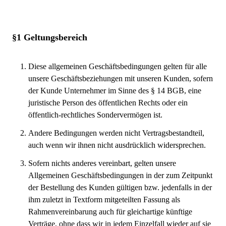
§1 Geltungsbereich
Diese allgemeinen Geschäftsbedingungen gelten für alle
unsere Geschäftsbeziehungen mit unseren Kunden, sofern
der Kunde Unternehmer im Sinne des § 14 BGB, eine
juristische Person des öffentlichen Rechts oder ein
öffentlich-rechtliches Sondervermögen ist.
Andere Bedingungen werden nicht Vertragsbestandteil,
auch wenn wir ihnen nicht ausdrücklich widersprechen.
Sofern nichts anderes vereinbart, gelten unsere
Allgemeinen Geschäftsbedingungen in der zum Zeitpunkt
der Bestellung des Kunden gültigen bzw. jedenfalls in der
ihm zuletzt in Textform mitgeteilten Fassung als
Rahmenvereinbarung auch für gleichartige künftige
Verträge, ohne dass wir in jedem Einzelfall wieder auf sie