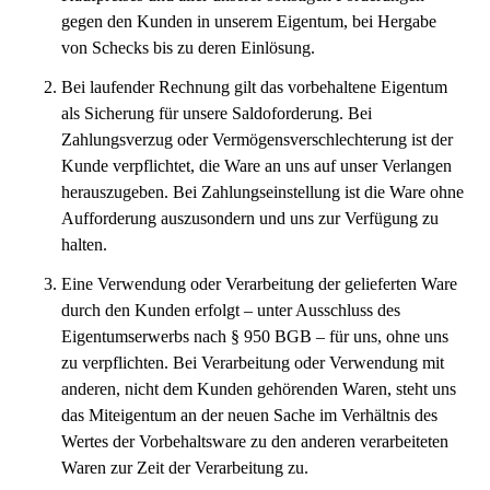
gegen den Kunden in unserem Eigentum, bei Hergabe
von Schecks bis zu deren Einlösung.
Bei laufender Rechnung gilt das vorbehaltene Eigentum
als Sicherung für unsere Saldoforderung. Bei
Zahlungsverzug oder Vermögensverschlechterung ist der
Kunde verpflichtet, die Ware an uns auf unser Verlangen
herauszugeben. Bei Zahlungseinstellung ist die Ware ohne
Aufforderung auszusondern und uns zur Verfügung zu
halten.
Eine Verwendung oder Verarbeitung der gelieferten Ware
durch den Kunden erfolgt – unter Ausschluss des
Eigentumserwerbs nach § 950 BGB – für uns, ohne uns
zu verpflichten. Bei Verarbeitung oder Verwendung mit
anderen, nicht dem Kunden gehörenden Waren, steht uns
das Miteigentum an der neuen Sache im Verhältnis des
Wertes der Vorbehaltsware zu den anderen verarbeiteten
Waren zur Zeit der Verarbeitung zu.