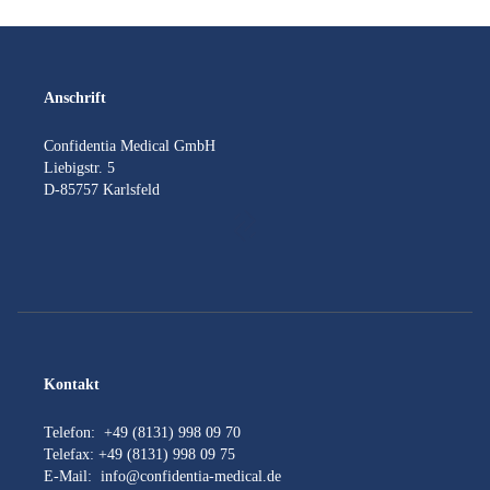
Anschrift
Confidentia Medical GmbH
Liebigstr. 5
D-85757 Karlsfeld
Kontakt
Telefon:
+49 (8131) 998 09 70
Telefax: +49 (8131) 998 09 75
E-Mail:
info@confidentia-medical.de