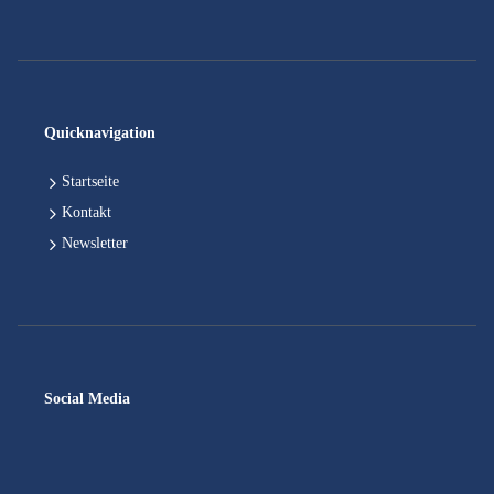
Quicknavigation
Startseite
Kontakt
Newsletter
Social Media